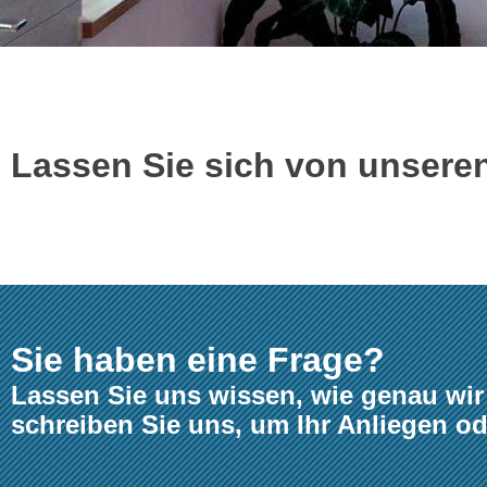
Lassen Sie sich von unseren
Sie haben eine Frage?
Lassen Sie uns wissen, wie genau wir
schreiben Sie uns, um Ihr Anliegen o