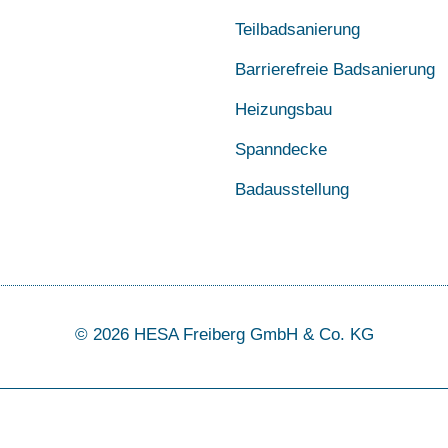
Teilbadsanierung
Barrierefreie Badsanierung
Heizungsbau
Spanndecke
Badausstellung
© 2026 HESA Freiberg GmbH & Co. KG