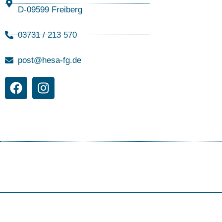
D-09599 Freiberg
03731 / 213 570
post@hesa-fg.de