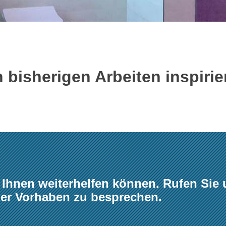
 bisherigen Arbeiten inspirie
 Ihnen weiterhelfen können. Rufen Sie 
der Vorhaben zu besprechen.