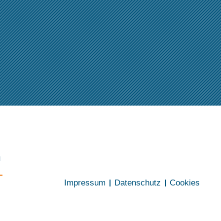
n
Impressum
Datenschutz
Cookies