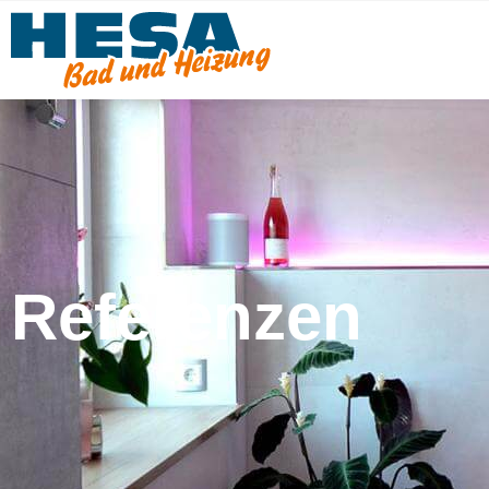
Referenzen