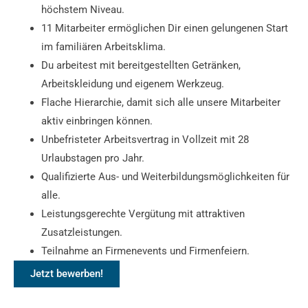
höchstem Niveau.
11 Mitarbeiter ermöglichen Dir einen gelungenen Start
im familiären Arbeitsklima.
Du arbeitest mit bereitgestellten Getränken,
Arbeitskleidung und eigenem Werkzeug.
Flache Hierarchie, damit sich alle unsere Mitarbeiter
aktiv einbringen können.
Unbefristeter Arbeitsvertrag in Vollzeit mit 28
Urlaubstagen pro Jahr.
Qualifizierte Aus- und Weiterbildungsmöglichkeiten für
alle.
Leistungsgerechte Vergütung mit attraktiven
Zusatzleistungen.
Teilnahme an Firmenevents und Firmenfeiern.
Jetzt bewerben!