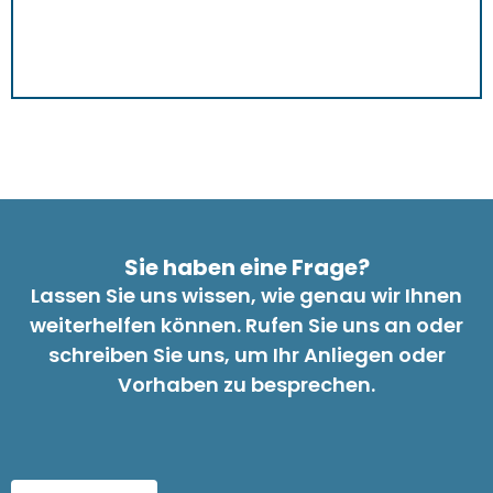
Sie haben eine Frage?
Lassen Sie uns wissen, wie genau wir Ihnen
weiterhelfen können. Rufen Sie uns an oder
schreiben Sie uns, um Ihr Anliegen oder
Vorhaben zu besprechen.