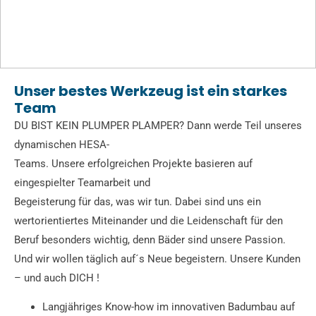
Unser bestes Werkzeug ist ein starkes
Team
DU BIST KEIN PLUMPER PLAMPER? Dann werde Teil unseres
dynamischen HESA-
Teams. Unsere erfolgreichen Projekte basieren auf
eingespielter Teamarbeit und
Begeisterung für das, was wir tun. Dabei sind uns ein
wertorientiertes Miteinander und die Leidenschaft für den
Beruf besonders wichtig, denn Bäder sind unsere Passion.
Und wir wollen täglich auf´s Neue begeistern. Unsere Kunden
– und auch DICH !
Langjähriges Know-how im innovativen Badumbau auf