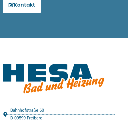
Kontakt
Bahnhofstraße 60
D-09599 Freiberg