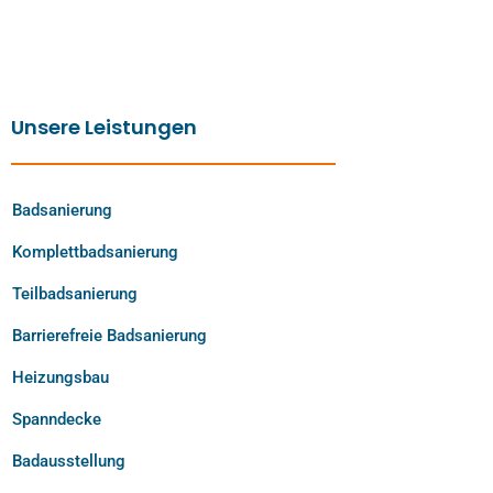
Unsere Leistungen
Badsanierung
Komplettbadsanierung
Teilbadsanierung
Barrierefreie Badsanierung
Heizungsbau
Spanndecke
Badausstellung